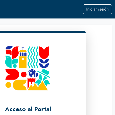
Iniciar sesión
Acceso al Portal