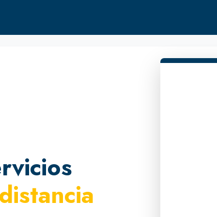
rvicios
 distancia