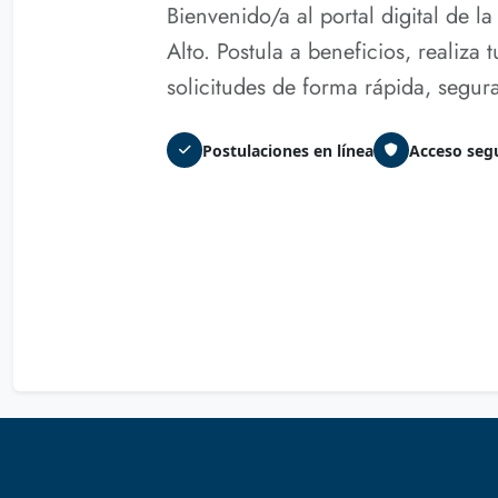
Bienvenido/a al portal digital de 
Alto. Postula a beneficios, realiza t
solicitudes de forma rápida, segura
Postulaciones en línea
Acceso seg