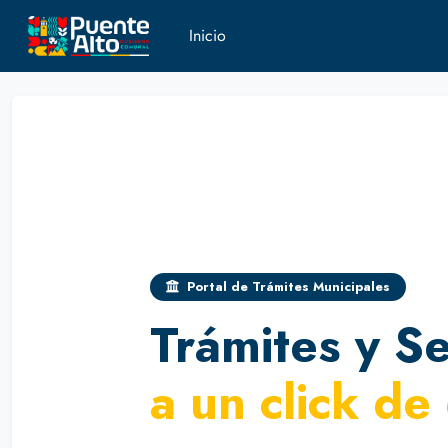
Inicio
Portal de Trámites Municipales
Trámites y Se
a un click de